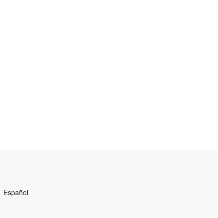
Español