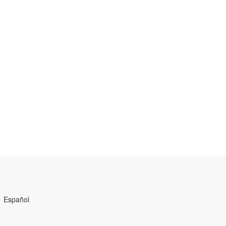
Español